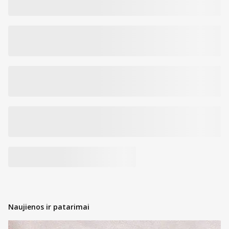
Naujienos ir patarimai