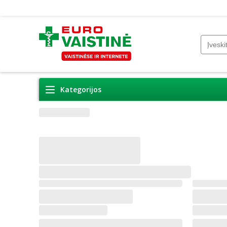
Kategorijos