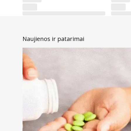
Naujienos ir patarimai