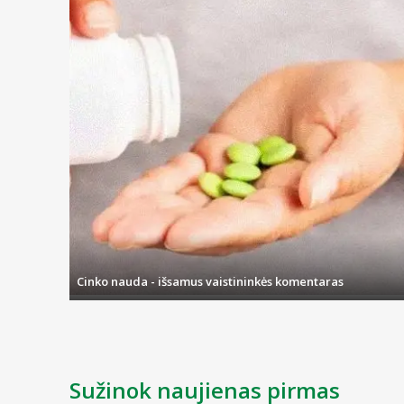
Cinko nauda - išsamus vaistininkės komentaras
Sužinok naujienas pirmas