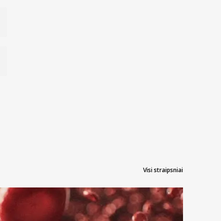
Visi straipsniai