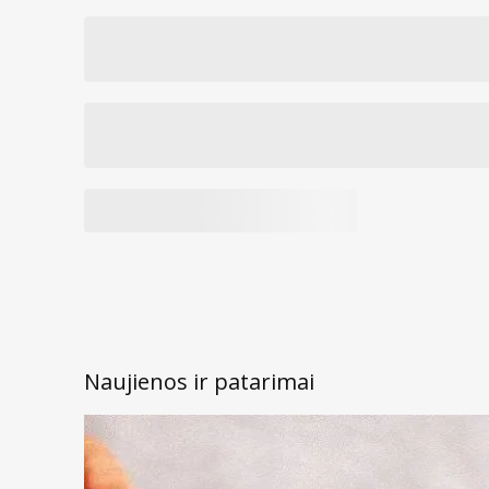
Naujienos ir patarimai