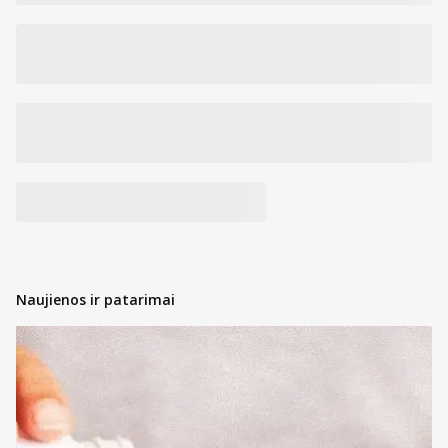
Naujienos ir patarimai