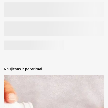
Naujienos ir patarimai