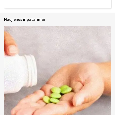
Naujienos ir patarimai