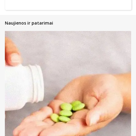
Naujienos ir patarimai