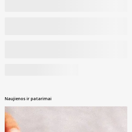
Naujienos ir patarimai