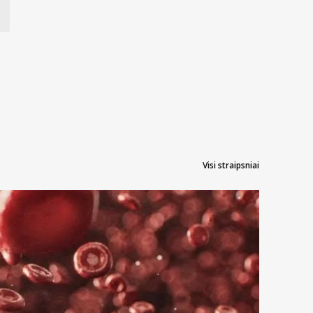
Visi straipsniai