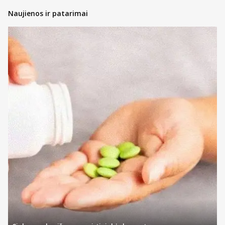
Naujienos ir patarimai