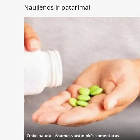
Naujienos ir patarimai
Cinko nauda - išsamus vaistininkės komentaras