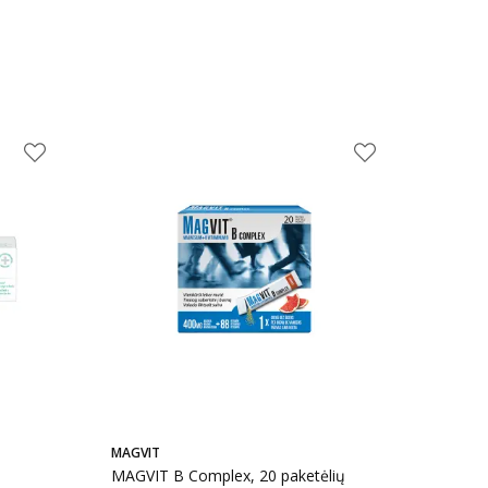
MAGVIT
MAGVIT B Complex, 20 paketėlių