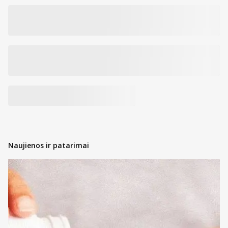
Naujienos ir patarimai