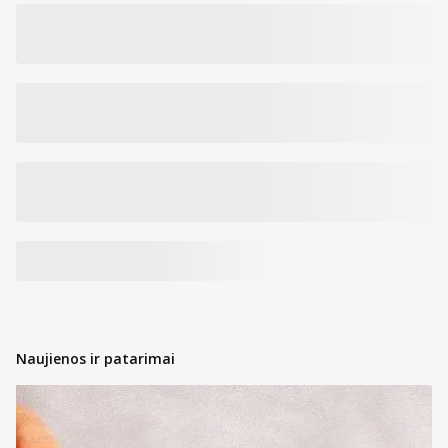
Naujienos ir patarimai