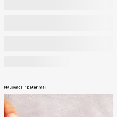
Naujienos ir patarimai