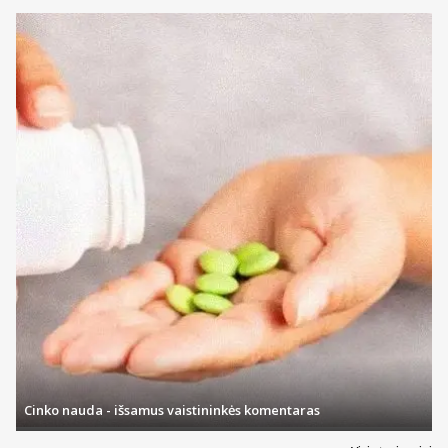
Cinko nauda - išsamus vaistininkės komentaras