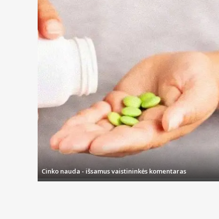
Cinko nauda - išsamus vaistininkės komentaras