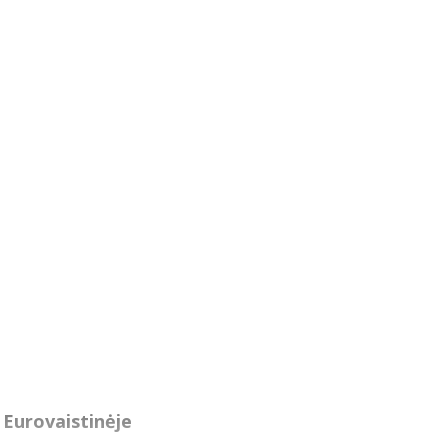
Eurovaistinėje