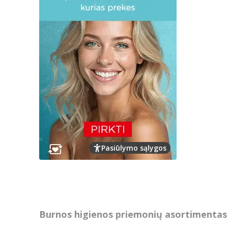
Pasiūlymo sąlygos
Burnos higienos priemonių asortimentas 