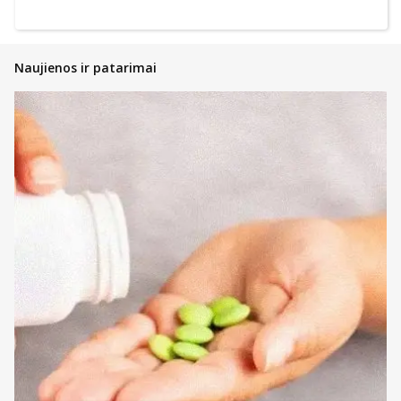
Naujienos ir patarimai