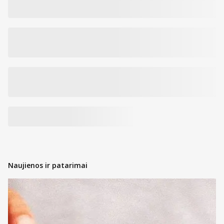
Naujienos ir patarimai