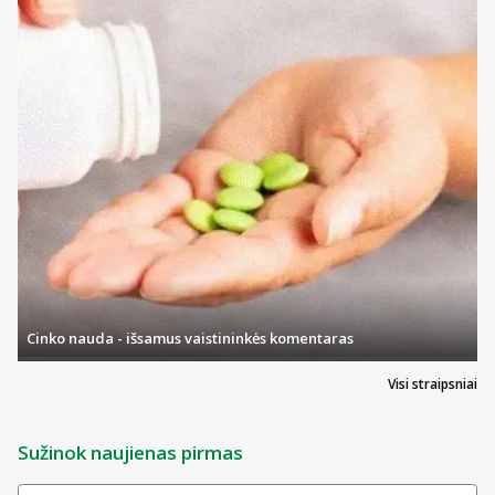
Cinko nauda - išsamus vaistininkės komentaras
Visi straipsniai
Sužinok naujienas pirmas