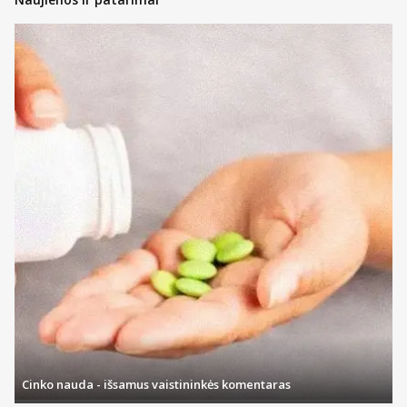
Cinko nauda - išsamus vaistininkės komentaras