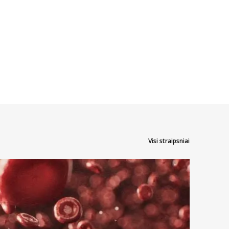
Visi straipsniai