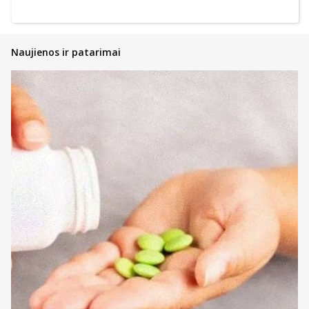
Naujienos ir patarimai