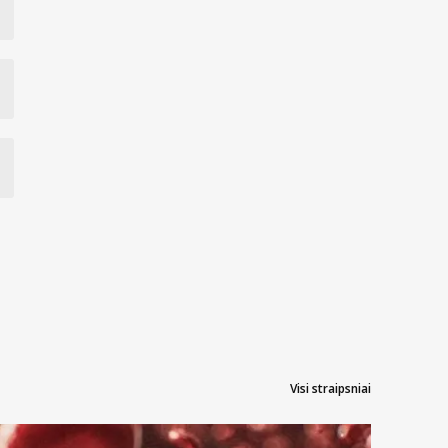
Visi straipsniai