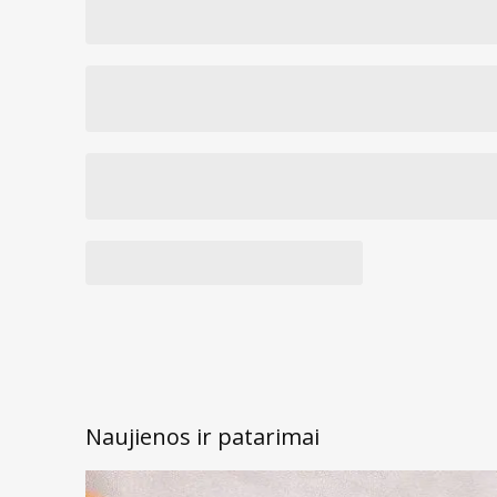
Naujienos ir patarimai