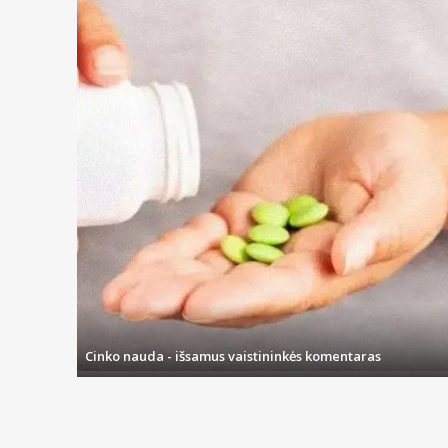
Cinko nauda - išsamus vaistininkės komentaras