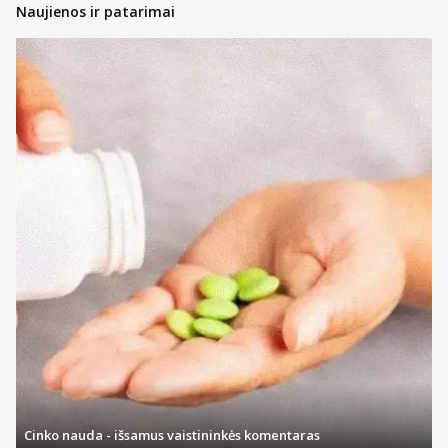
Naujienos ir patarimai
Cinko nauda - išsamus vaistininkės komentaras