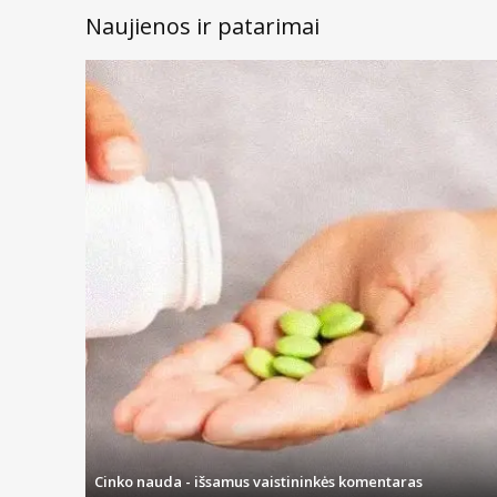
Naujienos ir patarimai
Cinko nauda - išsamus vaistininkės komentaras