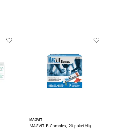
MAGVIT
MAGVIT B Complex, 20 paketėlių