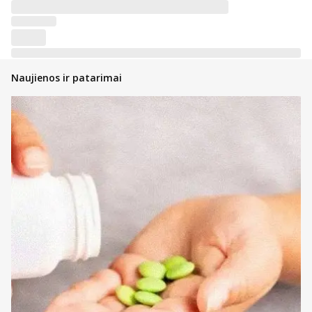
Naujienos ir patarimai