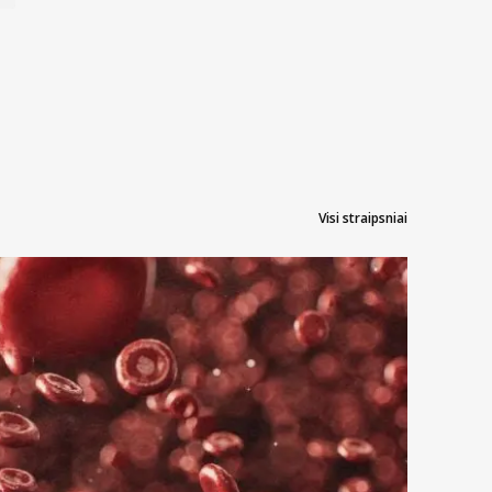
Visi straipsniai