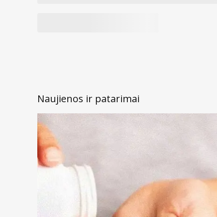
Naujienos ir patarimai