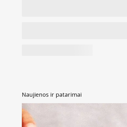
Naujienos ir patarimai