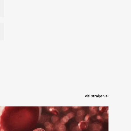
Visi straipsniai