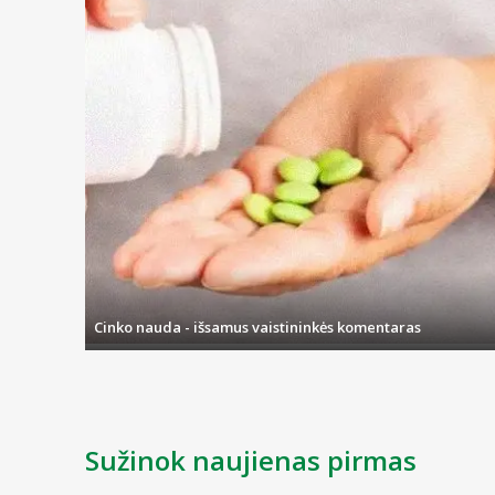
Cinko nauda - išsamus vaistininkės komentaras
Sužinok naujienas pirmas