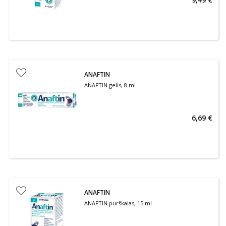
ANAFTIN
ANAFTIN gelis, 8 ml
6,69 €
ANAFTIN
ANAFTIN purškalas, 15 ml