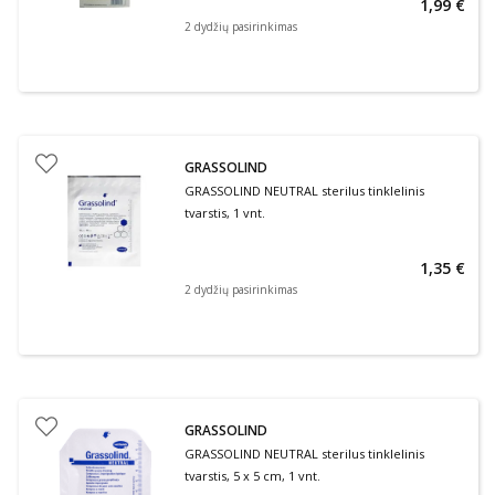
1,99 €
2 dydžių pasirinkimas
GRASSOLIND
GRASSOLIND NEUTRAL sterilus tinklelinis
tvarstis, 1 vnt.
1,35 €
2 dydžių pasirinkimas
GRASSOLIND
GRASSOLIND NEUTRAL sterilus tinklelinis
tvarstis, 5 x 5 cm, 1 vnt.