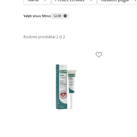
Valyti visus filtrus
GUM
Rodomi produktai 2 iš 2