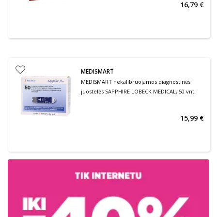
16,79 €
MEDISMART
MEDISMART nekalibruojamos diagnostinės
juostelės SAPPHIRE LOBECK MEDICAL, 50 vnt.
15,99 €