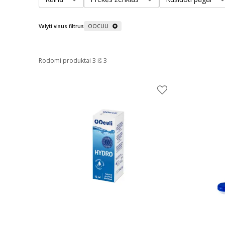
Valyti visus filtrus
OOCULI
Rodomi produktai 3 iš 3