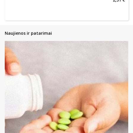
Naujienos ir patarimai