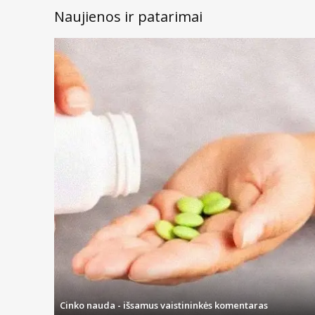
Naujienos ir patarimai
Cinko nauda - išsamus vaistininkės komentaras