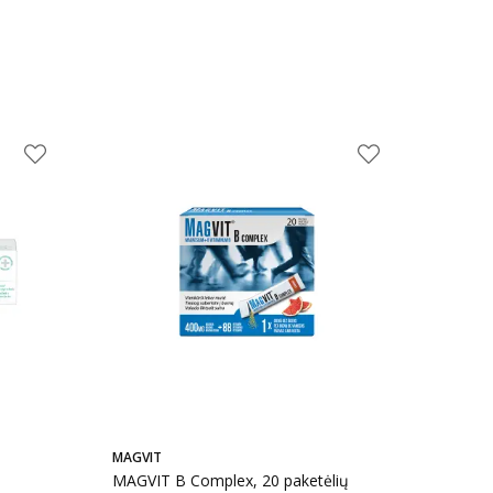
MAGVIT
MAGVIT B Complex, 20 paketėlių