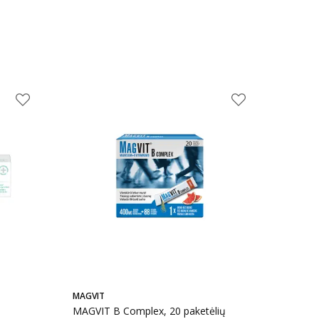
MAGVIT
MAGVIT B Complex, 20 paketėlių