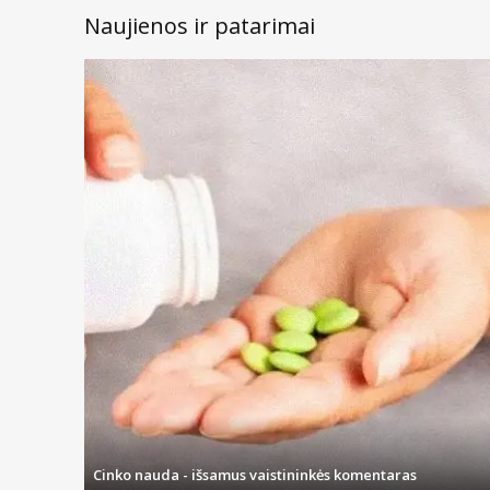
Naujienos ir patarimai
Cinko nauda - išsamus vaistininkės komentaras