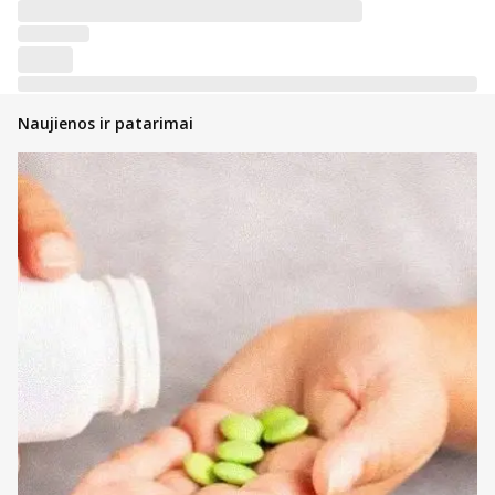
Naujienos ir patarimai