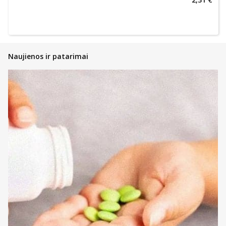
Naujienos ir patarimai