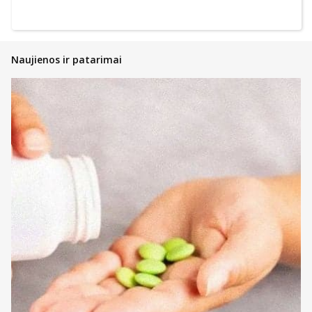
Naujienos ir patarimai