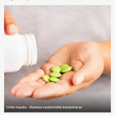
Cinko nauda - išsamus vaistininkės komentaras