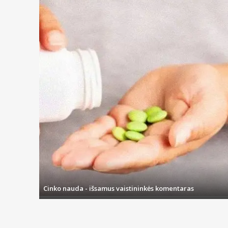
Cinko nauda - išsamus vaistininkės komentaras