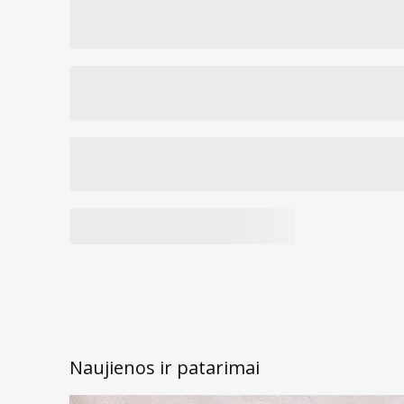
Naujienos ir patarimai