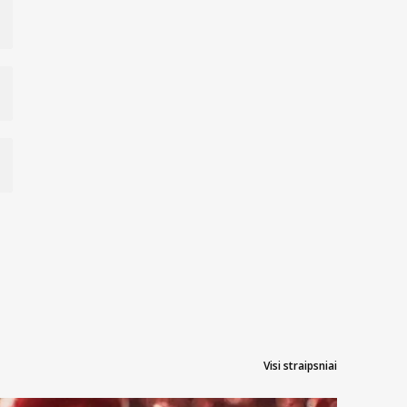
Visi straipsniai