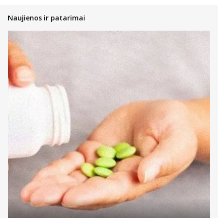
Naujienos ir patarimai