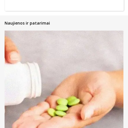
Naujienos ir patarimai