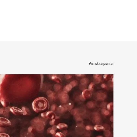
Visi straipsniai