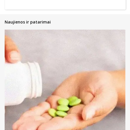
Naujienos ir patarimai