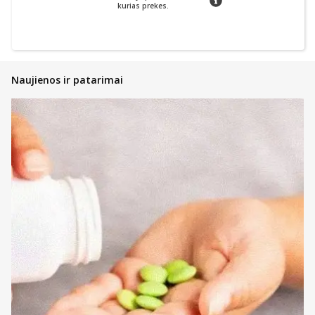
kurias prekes.
Naujienos ir patarimai