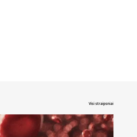
Visi straipsniai