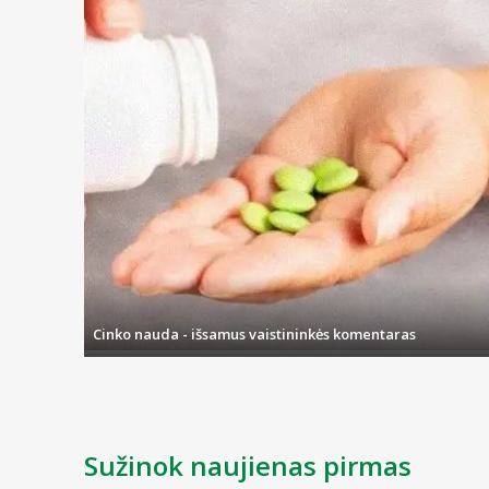
Cinko nauda - išsamus vaistininkės komentaras
Sužinok naujienas pirmas