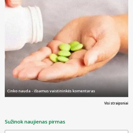
Cinko nauda - išsamus vaistininkės komentaras
Visi straipsniai
Sužinok naujienas pirmas