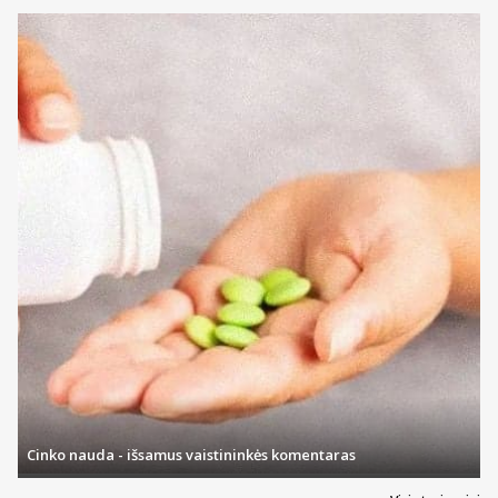
Cinko nauda - išsamus vaistininkės komentaras