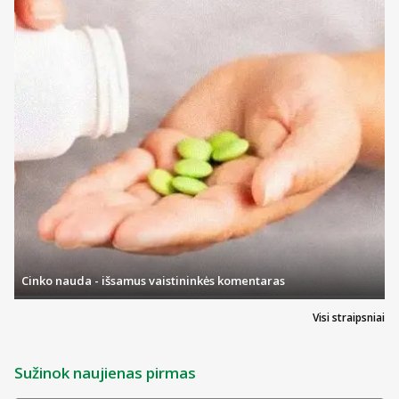
Cinko nauda - išsamus vaistininkės komentaras
Visi straipsniai
Sužinok naujienas pirmas